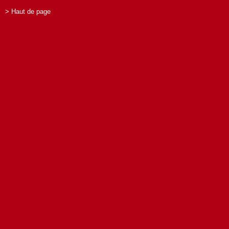
> Haut de page