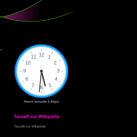
 »
Heure actuelle à Alger
Tassaft sur Wikipédia
Tassaft sur Wikipédia